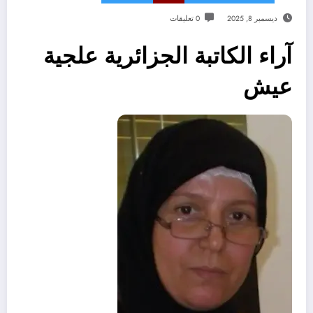
ديسمبر 8, 2025
0 تعليقات
آراء الكاتبة الجزائرية علجية
عيش