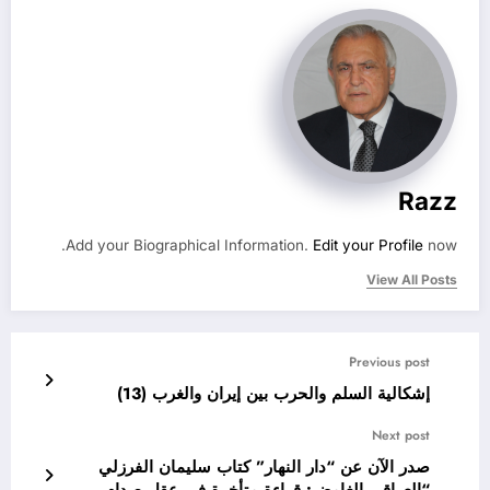
Razz
Add your Biographical Information.
Edit your Profile
now.
View All Posts
Previous post
إشكالية السلم والحرب بين إيران والغرب (13)
Next post
صدر الآن عن “دار النهار” كتاب سليمان الفرزلي