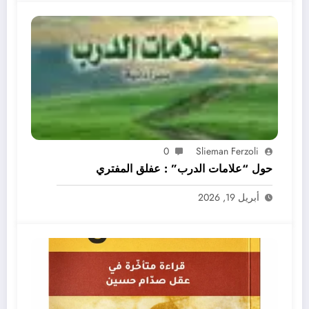
0
Slieman Ferzoli
حول “علامات الدرب” : عفلق المفتري
أبريل 19, 2026