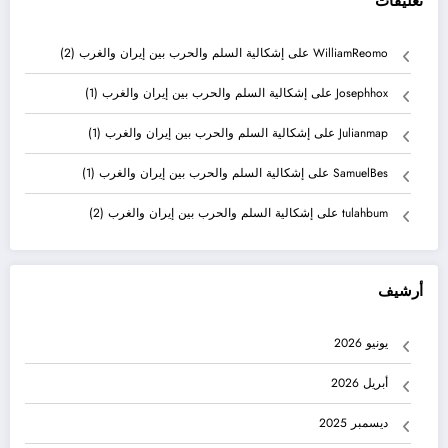
تعليقات
WilliamReomo
على
إشكالية السلم والحرب بين إيران والغرب (2)
Josephhox
على
إشكالية السلم والحرب بين إيران والغرب (1)
Julianmap
على
إشكالية السلم والحرب بين إيران والغرب (1)
SamuelBes
على
إشكالية السلم والحرب بين إيران والغرب (1)
tulahbum
على
إشكالية السلم والحرب بين إيران والغرب (2)
أرشيف
يونيو 2026
أبريل 2026
ديسمبر 2025