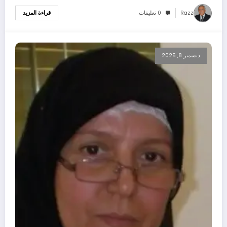
Razz
0 تعليقات
قراءة المزيد
ديسمبر 8, 2025