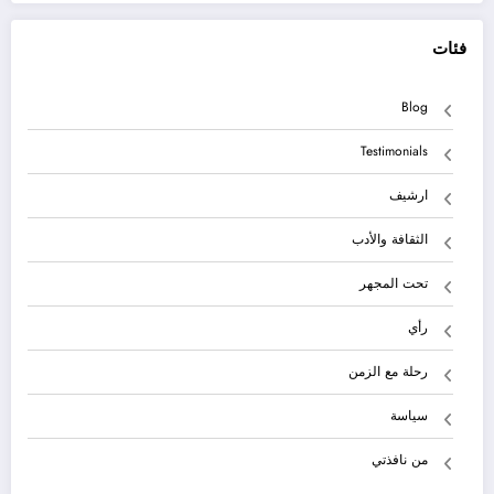
فئات
Blog
Testimonials
ارشيف
الثقافة والأدب
تحت المجهر
رأي
رحلة مع الزمن
سياسة
من نافذتي