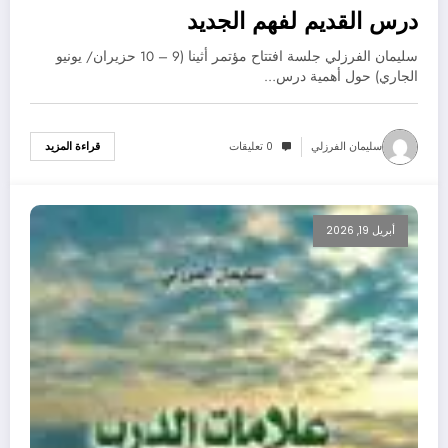
درس القديم لفهم الجديد
سليمان الفرزلي جلسة افتتاح مؤتمر أثينا (9 – 10 حزيران/ يونيو
الجاري) حول أهمية درس…
سليمان الفرزلي
0 تعليقات
قراءة المزيد
أبريل 19, 2026