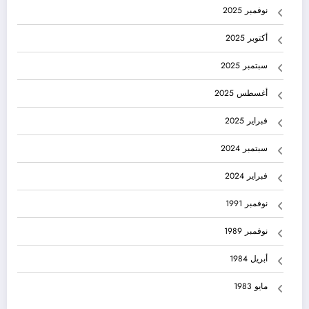
نوفمبر 2025
أكتوبر 2025
سبتمبر 2025
أغسطس 2025
فبراير 2025
سبتمبر 2024
فبراير 2024
نوفمبر 1991
نوفمبر 1989
أبريل 1984
مايو 1983