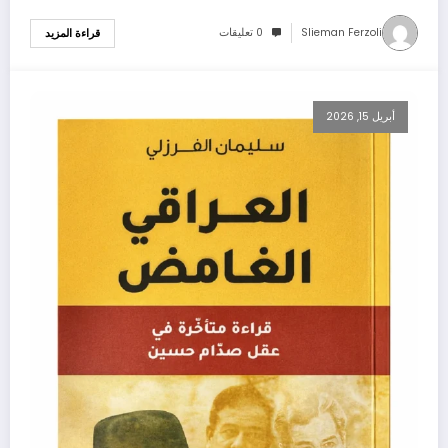
Slieman Ferzoli
0 تعليقات
قراءة المزيد
أبريل 15, 2026