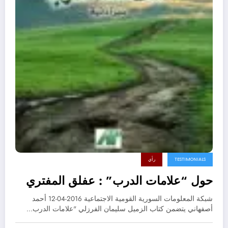
TESTIMONIALS
رأي
حول “علامات الدرب” : عفلق المفتري
شبكة المعلومات السورية القومية الاجتماعية 2016-04-12 أحمد
أصفهاني يتضمن كتاب الزميل سليمان الفرزلي "علامات الدرب…