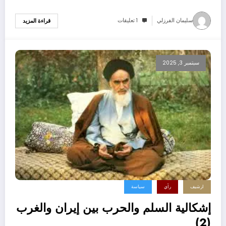
سليمان الفرزلي
1 تعليقات
قراءة المزيد
سبتمبر 3, 2025
ارشيف
رأي
سياسة
إشكالية السلم والحرب بين إيران والغرب
(2)