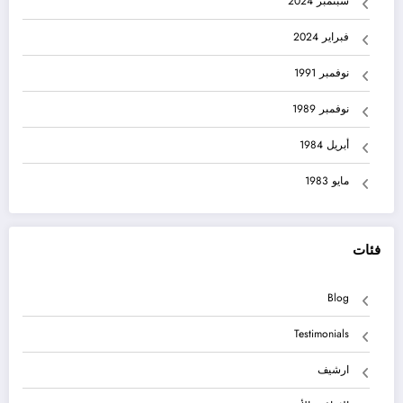
سبتمبر 2024
فبراير 2024
نوفمبر 1991
نوفمبر 1989
أبريل 1984
مايو 1983
فئات
Blog
Testimonials
ارشيف