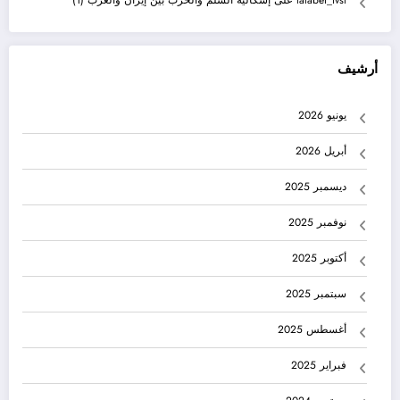
أرشيف
يونيو 2026
أبريل 2026
ديسمبر 2025
نوفمبر 2025
أكتوبر 2025
سبتمبر 2025
أغسطس 2025
فبراير 2025