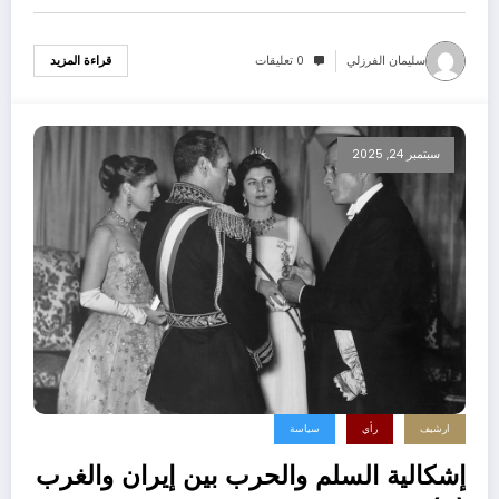
سليمان الفرزلي
0 تعليقات
قراءة المزيد
سبتمبر 24, 2025
ارشيف
رأي
سياسة
إشكالية السلم والحرب بين إيران والغرب