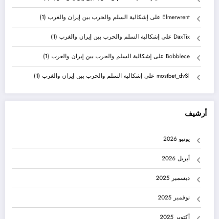
Elmerwrent
على
إشكالية السلم والحرب بين إيران والغرب (1)
DaxTix
على
إشكالية السلم والحرب بين إيران والغرب (1)
Bobblece
على
إشكالية السلم والحرب بين إيران والغرب (1)
mostbet_dvSl
على
إشكالية السلم والحرب بين إيران والغرب (1)
أرشيف
يونيو 2026
أبريل 2026
ديسمبر 2025
نوفمبر 2025
أكتوبر 2025