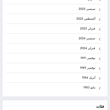
سبتمبر 2025
أغسطس 2025
فبراير 2025
سبتمبر 2024
فبراير 2024
نوفمبر 1991
نوفمبر 1989
أبريل 1984
مايو 1983
فئات