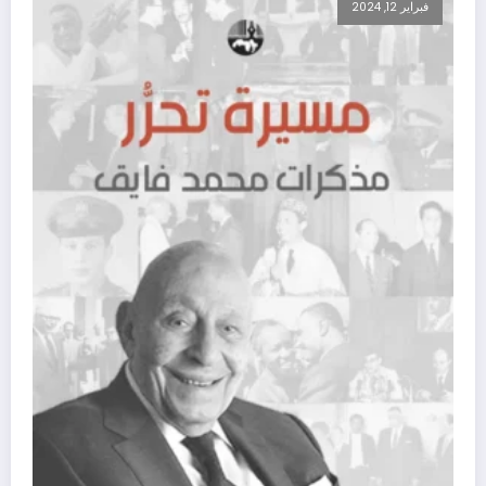
فبراير 12, 2024