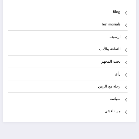
Blog
Testimonials
ارشيف
الثقافة والأدب
تحت المجهر
رأي
رحلة مع الزمن
سياسة
من نافذتي