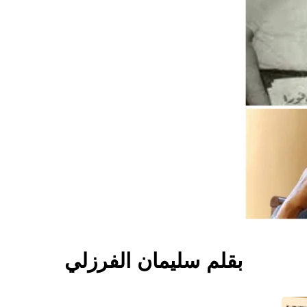
بقلم سليمان الفرزلي