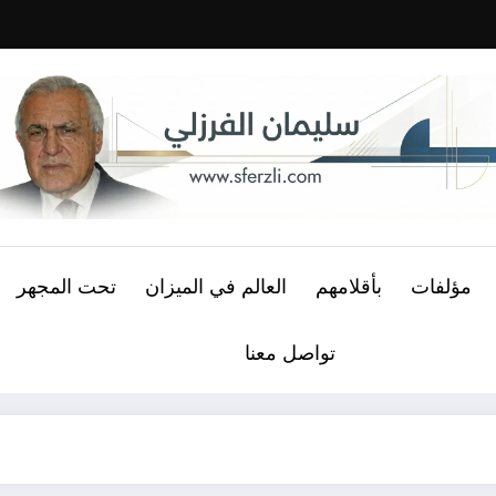
مؤلفات
بأقلامهم
العالم في الميزان
تحت المجهر
تواصل معنا