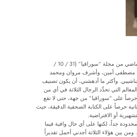
ن مجلة “سوراقيا” (31 / 10 /
نشاشيبي. وأكثر ما أدهشني، أن يكون تصنيف
الم التي تحدِّد الرجال الثلاثة في أي من
 حرصاً على “سوراقيا” من جهة، حتى لا تقع
ية حرصاً على الكتابة الصحفية الدقيقة، حيث
تشهيرية أو الافتراضية.
دودة جداً، لكنها على أي حال وافية فيما
من بين هؤلاء الثلاثة أجدني أحمل تقديراً