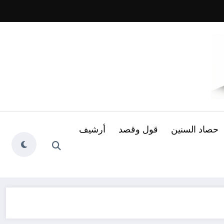
حصاد السنين
قول وقصد
أرشيف