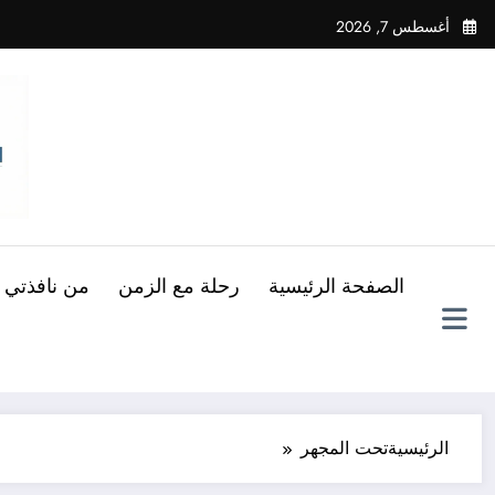
لتجاوز
أغسطس 7, 2026
لى
لمحتوى
الصفحة الرئيسية
رحلة مع الزمن
من نافذتي
الرئيسية
تحت المجهر