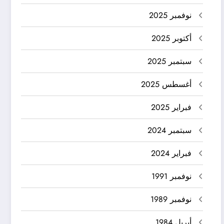
نوفمبر 2025
أكتوبر 2025
سبتمبر 2025
أغسطس 2025
فبراير 2025
سبتمبر 2024
فبراير 2024
نوفمبر 1991
نوفمبر 1989
أبريل 1984