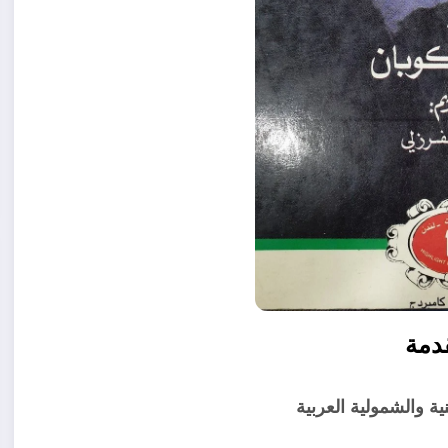
دمة
 والشمولية العربية