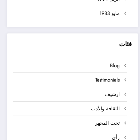
مايو 1983
فئات
Blog
Testimonials
ارشيف
الثقافة والأدب
تحت المجهر
رأي