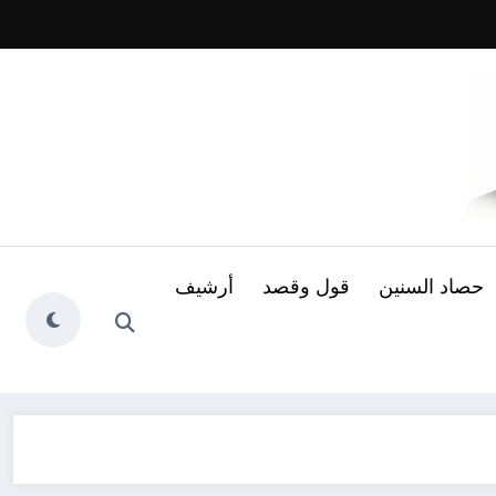
حصاد السنين
قول وقصد
أرشيف