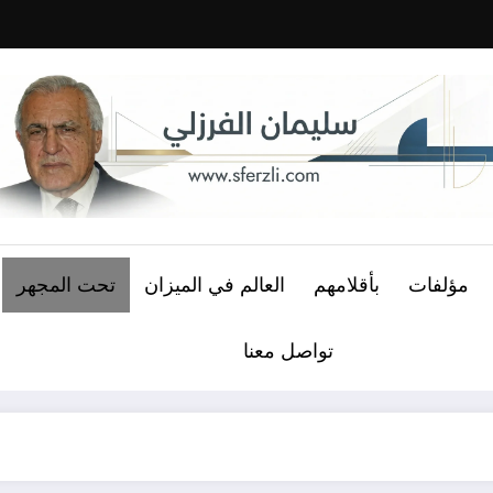
مؤلفات
بأقلامهم
العالم في الميزان
تحت المجهر
تواصل معنا