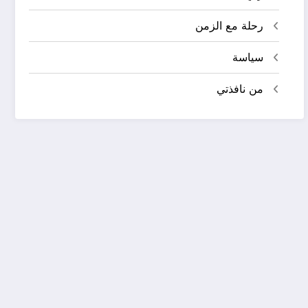
رحلة مع الزمن
سياسة
من نافذتي