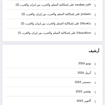
mostbet_oyPt
على
إشكالية السلم والحرب بين إيران والغرب (2)
JimSeilm
على
إشكالية السلم والحرب بين إيران والغرب (2)
DillonKiz
على
إشكالية السلم والحرب بين إيران والغرب (2)
Edwardhom
على
إشكالية السلم والحرب بين إيران والغرب (1)
أرشيف
يونيو 2026
أبريل 2026
ديسمبر 2025
نوفمبر 2025
أكتوبر 2025