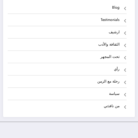
Blog
Testimonials
ارشيف
الثقافة والأدب
تحت المجهر
رأي
رحلة مع الزمن
سياسة
من نافذتي