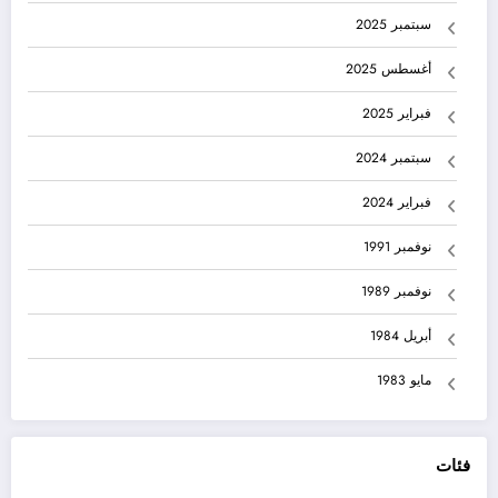
سبتمبر 2025
أغسطس 2025
فبراير 2025
سبتمبر 2024
فبراير 2024
نوفمبر 1991
نوفمبر 1989
أبريل 1984
مايو 1983
فئات