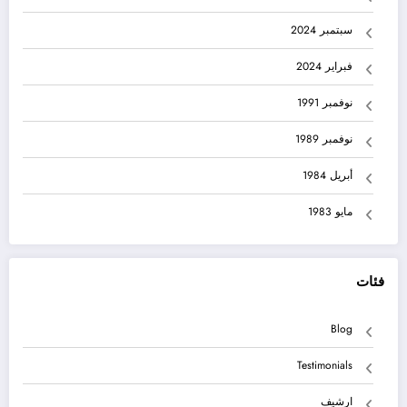
سبتمبر 2024
فبراير 2024
نوفمبر 1991
نوفمبر 1989
أبريل 1984
مايو 1983
فئات
Blog
Testimonials
ارشيف