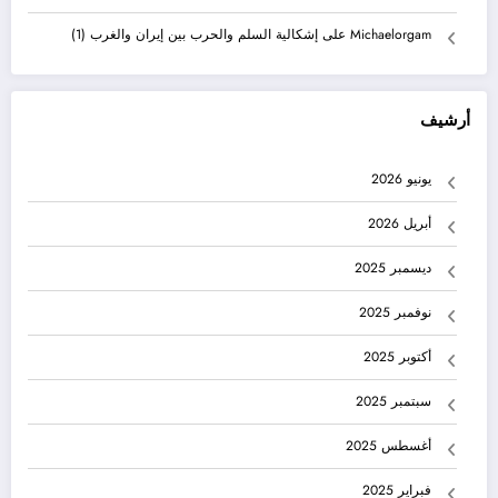
Michaelorgam
على
إشكالية السلم والحرب بين إيران والغرب (1)
أرشيف
يونيو 2026
أبريل 2026
ديسمبر 2025
نوفمبر 2025
أكتوبر 2025
سبتمبر 2025
أغسطس 2025
فبراير 2025